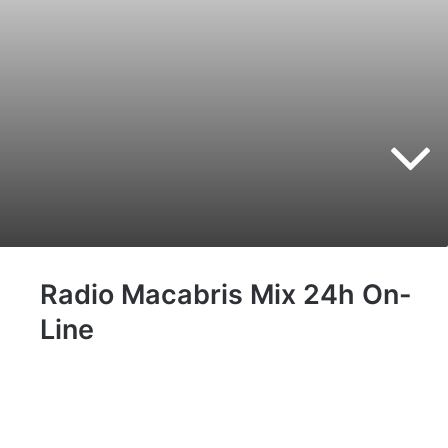
Radio Macabris Mix 24h On-
Line