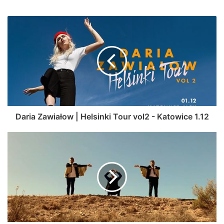
Daria Zawiałow | Helsinki Tour vol2 - Katowice 1.12