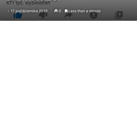
17 października 2019
0
Less than a minute