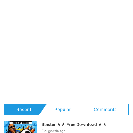
Recent
Popular
Comments
Blaster ★★ Free Download ★★
5 godzin ago