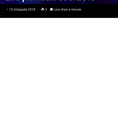
13 listopada 2018
3
Less than a minute