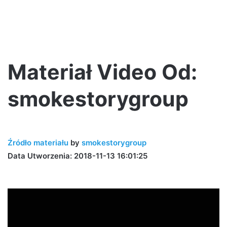
Materiał Video Od:
smokestorygroup
Źródło materiału
by
smokestorygroup
Data Utworzenia: 2018-11-13 16:01:25