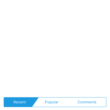
Recent
Popular
Comments