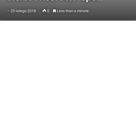
25 lutego 2018
0
Less than a minute