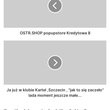
OSTR.SHOP popupstore Kredytowa 8
Ja już w klubie Kartel ,Szczecin , "jak to się zaczeło"
lada moment jeszcze małe...