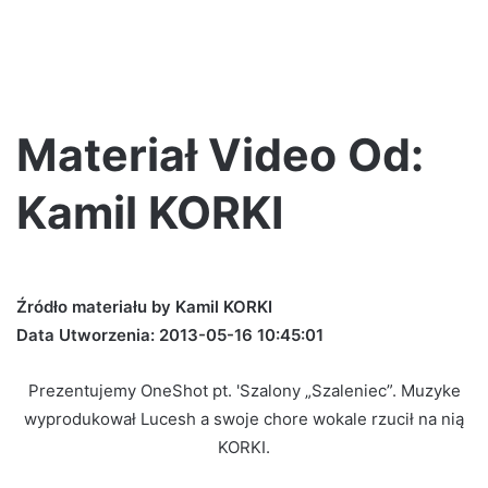
Materiał Video Od:
Kamil KORKI
Źródło materiału by Kamil KORKI
Data Utworzenia: 2013-05-16 10:45:01
Prezentujemy OneShot pt. 'Szalony „Szaleniec”. Muzyke
wyprodukował Lucesh a swoje chore wokale rzucił na nią
KORKI.