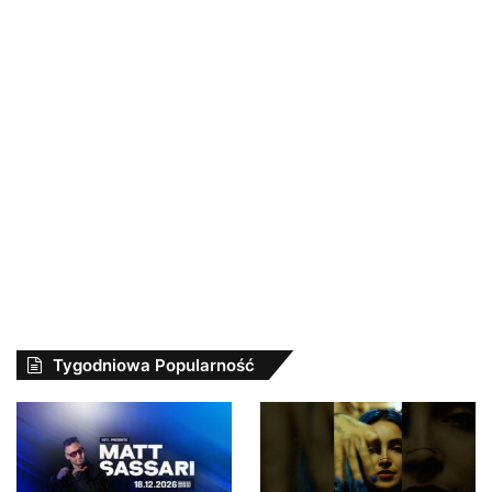
Tygodniowa Popularność