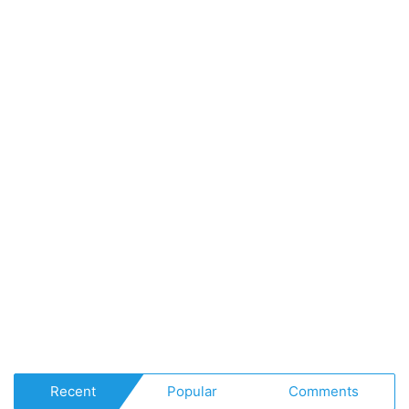
Recent
Popular
Comments