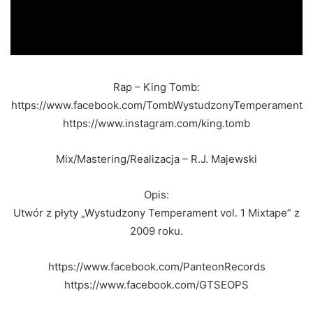
Rap – King Tomb:
https://www.facebook.com/TombWystudzonyTemperament
https://www.instagram.com/king.tomb
Mix/Mastering/Realizacja – R.J. Majewski
Opis:
Utwór z płyty „Wystudzony Temperament vol. 1 Mixtape” z
2009 roku.
https://www.facebook.com/PanteonRecords
https://www.facebook.com/GTSEOPS