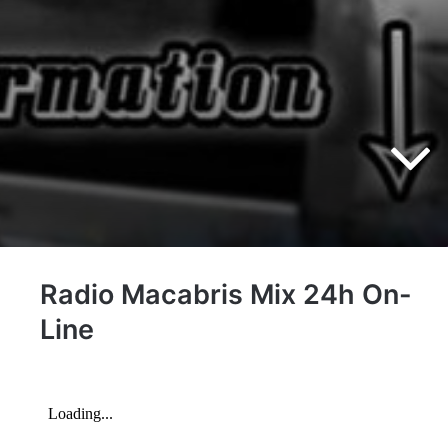
Radio Macabris Mix 24h On-
Line