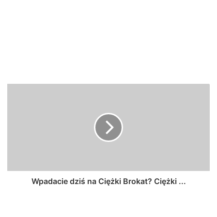
Wpadacie dziś na Ciężki Brokat? Ciężki ...