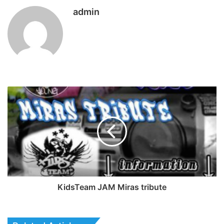
admin
KidsTeam JAM Miras tribute