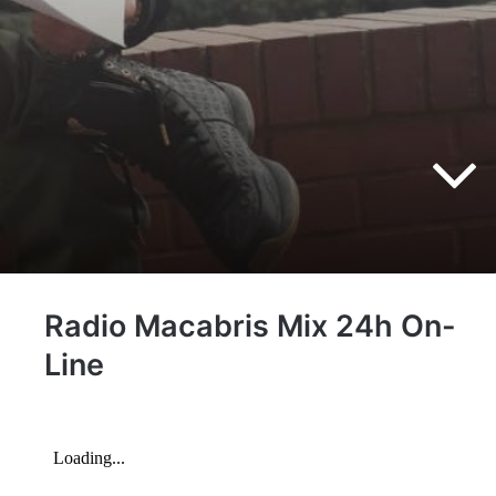
Radio Macabris Mix 24h On-
Line