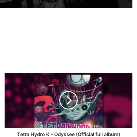
Tetra Hydro K - Odyssée (Official full album)