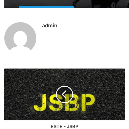
admin
ESTE - JSBP