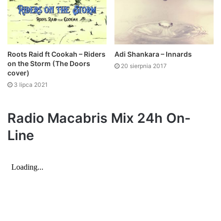
Roots Raid ft Cookah – Riders
Adi Shankara – Innards
on the Storm (The Doors
20 sierpnia 2017
cover)
3 lipca 2021
Radio Macabris Mix 24h On-
Line