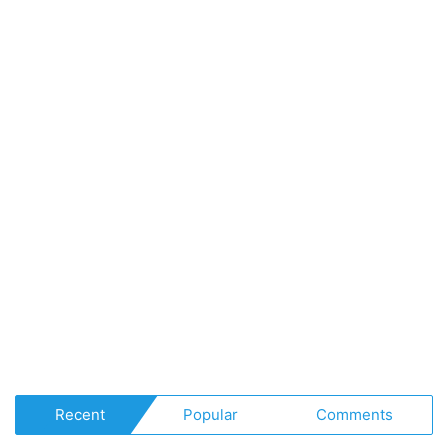
Recent
Popular
Comments