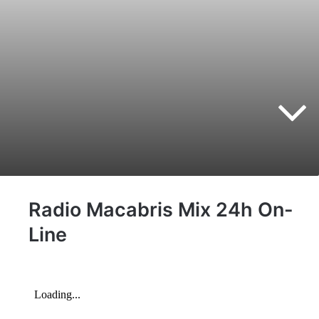
Radio Macabris Mix 24h On-
Line