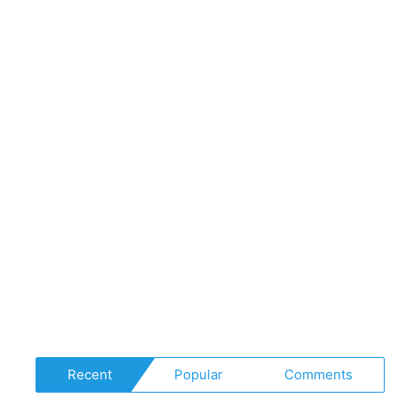
Recent
Popular
Comments