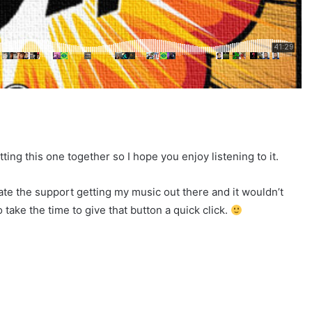
tting this one together so I hope you enjoy listening to it.
icate the support getting my music out there and it wouldn’t
take the time to give that button a quick click.