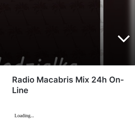
Radio Macabris Mix 24h On-
Line