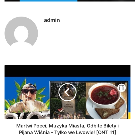
admin
Martwi Poeci, Muzyka Miasta, Odbite Bilety i
Pijana Wiśnia - Tylko we Lwowie! [QNT 11]