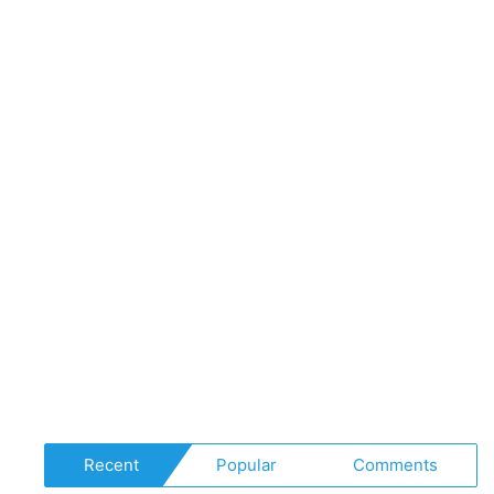
Recent
Popular
Comments