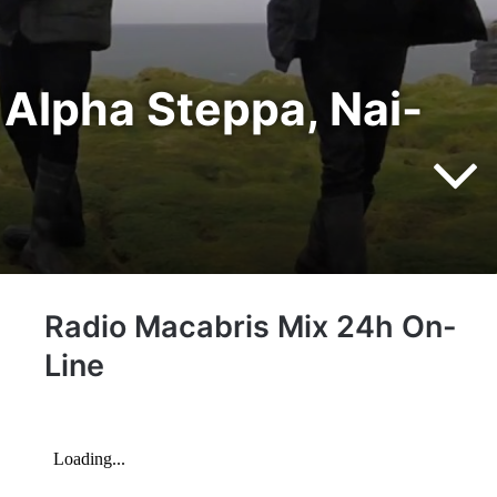
Alpha Steppa, Nai-
Radio Macabris Mix 24h On-
Line