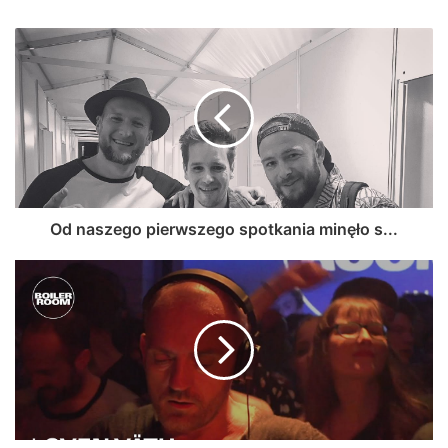
Od naszego pierwszego spotkania minęło s...