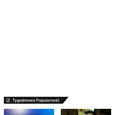
Tygodniowa Popularność