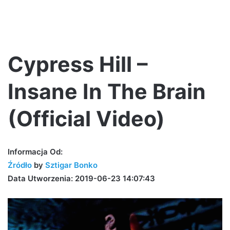
Cypress Hill –
Insane In The Brain
(Official Video)
Informacja Od:
Źródło
by
Sztigar Bonko
Data Utworzenia: 2019-06-23 14:07:43