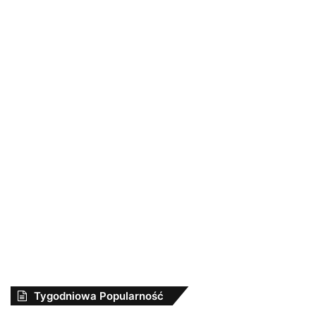
Tygodniowa Popularność