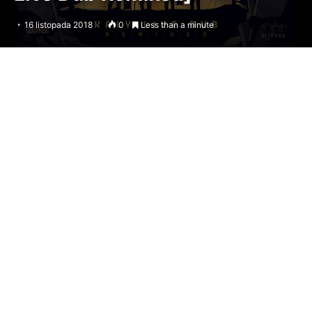
16 listopada 2018
0
Less than a minute