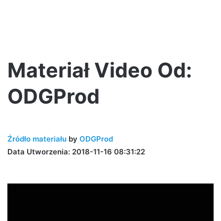
Materiał Video Od:
ODGProd
Źródło materiału
by
ODGProd
Data Utworzenia: 2018-11-16 08:31:22