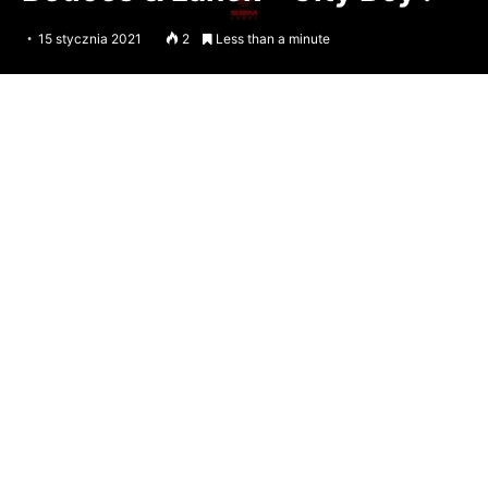
15 stycznia 2021
2
Less than a minute