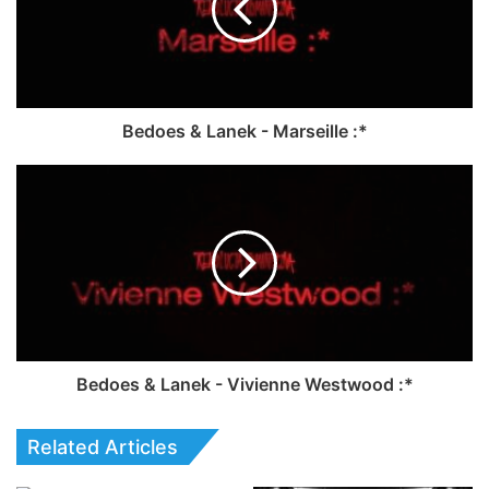
Bedoes & Lanek - Marseille :*
Bedoes & Lanek - Vivienne Westwood :*
Related Articles