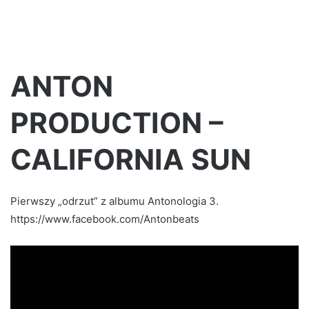
ANTON
PRODUCTION –
CALIFORNIA SUN
Pierwszy „odrzut” z albumu Antonologia 3.
https://www.facebook.com/Antonbeats