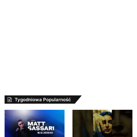
Tygodniowa Popularność