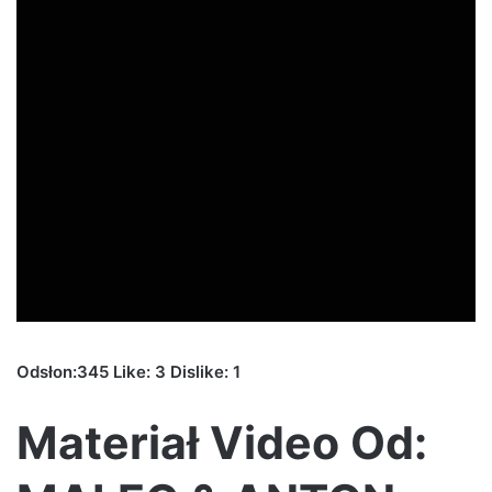
Odsłon:345 Like: 3 Dislike: 1
Materiał Video Od: