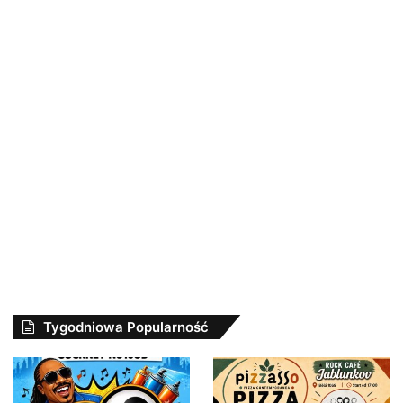
Tygodniowa Popularność