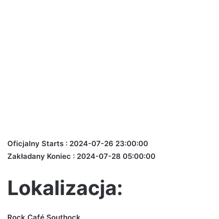
Oficjalny Starts : 2024-07-26 23:00:00
Zakładany Koniec : 2024-07-28 05:00:00
Lokalizacja:
Rock Café Southock