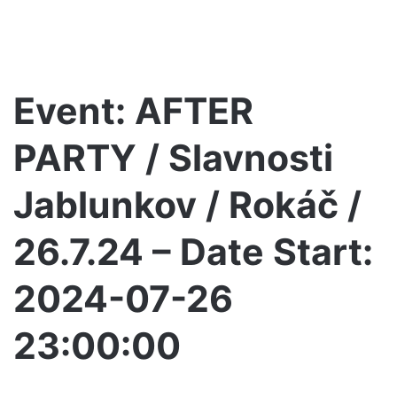
Event: AFTER
PARTY / Slavnosti
Jablunkov / Rokáč /
26.7.24 – Date Start:
2024-07-26
23:00:00