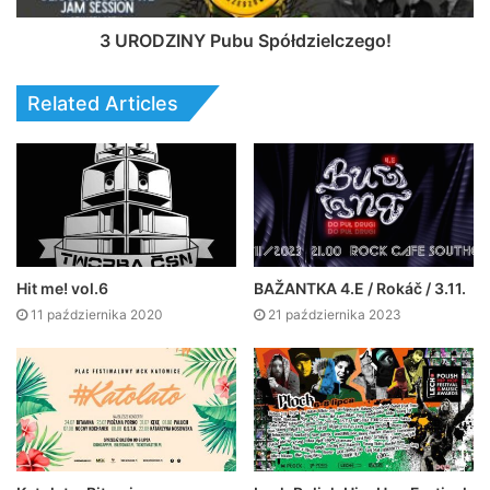
3 URODZINY Pubu Spółdzielczego!
Related Articles
Hit me! vol.6
BAŽANTKA 4.E / Rokáč / 3.11.
11 października 2020
21 października 2023