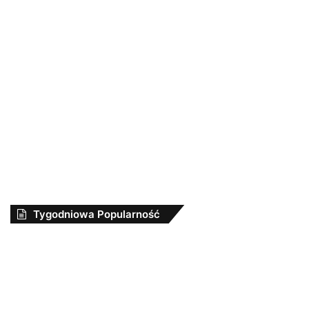
Tygodniowa Popularność