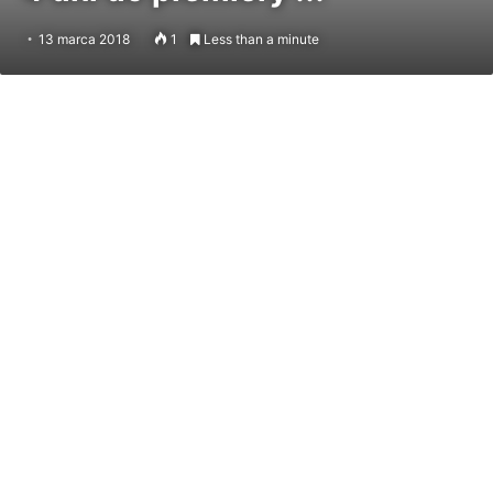
13 marca 2018
1
Less than a minute