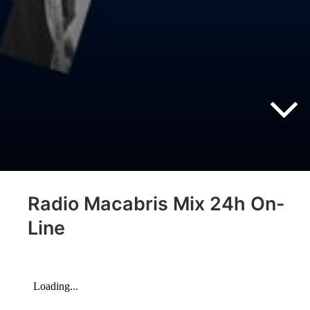
Radio Macabris Mix 24h On-
Line