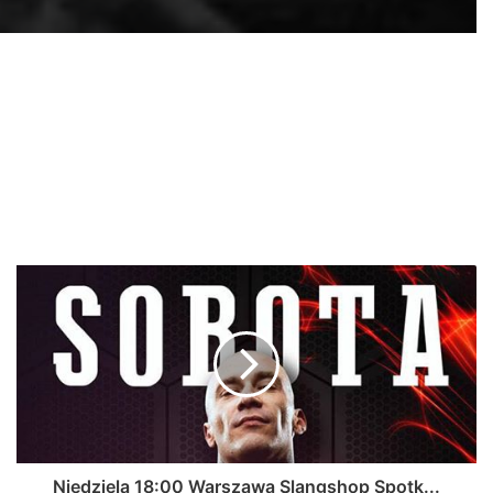
Niedziela 18:00 Warszawa Slangshop Spotk...