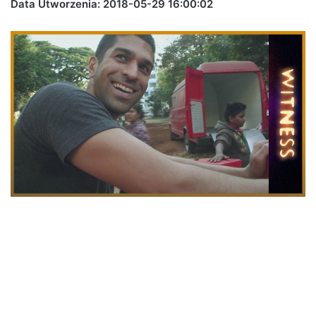
Data Utworzenia: 2018-05-29 16:00:02