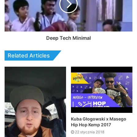
Deep Tech Minimal
Related Articles
Kuba Głogowski x Masego
Hip Hop Kemp 2017
22 stycznia 2018