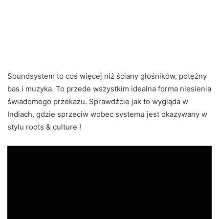
Soundsystem to coś więcej niż ściany głośników, potężny
bas i muzyka. To przede wszystkim idealna forma niesienia
świadomego przekazu. Sprawdźcie jak to wygląda w
Indiach, gdzie sprzeciw wobec systemu jest okazywany w
stylu roots & culture !