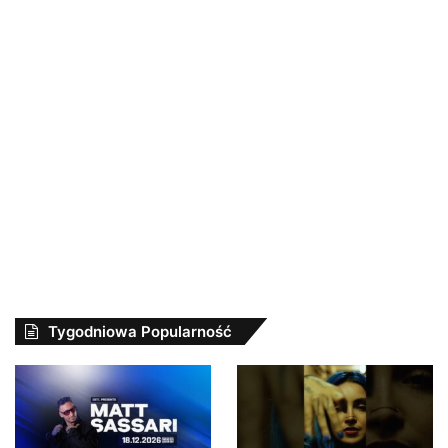
Tygodniowa Popularność