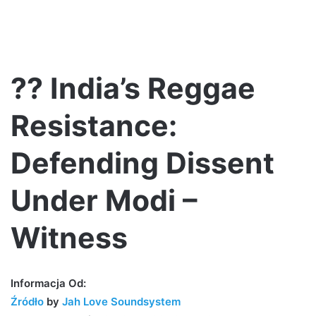
?? India’s Reggae
Resistance:
Defending Dissent
Under Modi –
Witness
Informacja Od:
Źródło
by
Jah Love Soundsystem