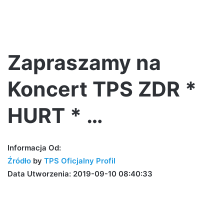
Zapraszamy na
Koncert TPS ZDR *
HURT * …
Informacja Od:
Źródło
by
TPS Oficjalny Profil
Data Utworzenia: 2019-09-10 08:40:33