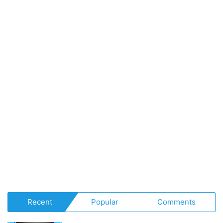
Recent
Popular
Comments