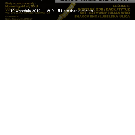
10 września 2019
0
Less than a minute