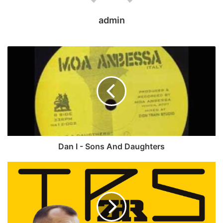
admin
Dan I - Sons And Daughters