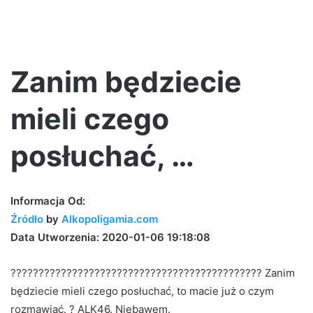
Zanim będziecie
mieli czego
posłuchać, …
Informacja Od:
Źródło
by
Alkopoligamia.c
om
Data Utworzenia: 2020-01-06 19:18:08
????????????????????????????????????????????? Zanim
będziecie mieli czego posłuchać, to macie już o czym
rozmawiać. ? ALK46. Niebawem.