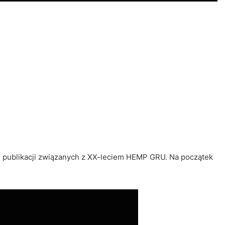
h publikacji związanych z XX-leciem HEMP GRU. Na początek