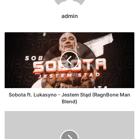
admin
Sobota ft. Lukasyno - Jestem Stąd (RagnBone Man
Blend)