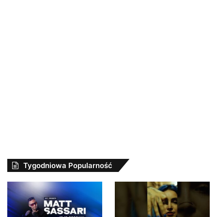
Tygodniowa Popularność