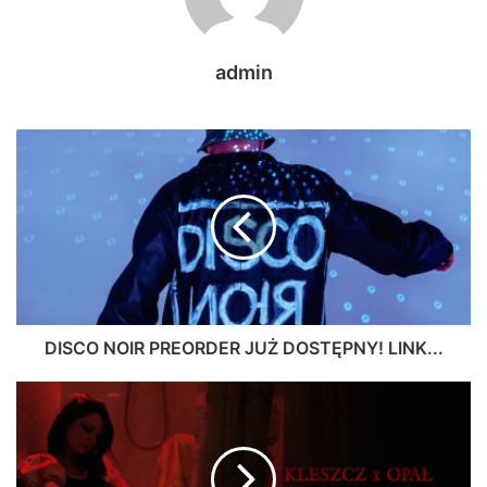
admin
DISCO NOIR PREORDER JUŻ DOSTĘPNY! LINK...