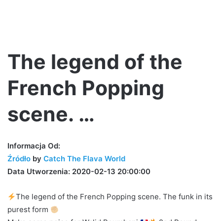
The legend of the
French Popping
scene. …
Informacja Od:
Źródło
by
Catch The Flava World
Data Utworzenia: 2020-02-13 20:00:00
The legend of the French Popping scene. The funk in its
purest form