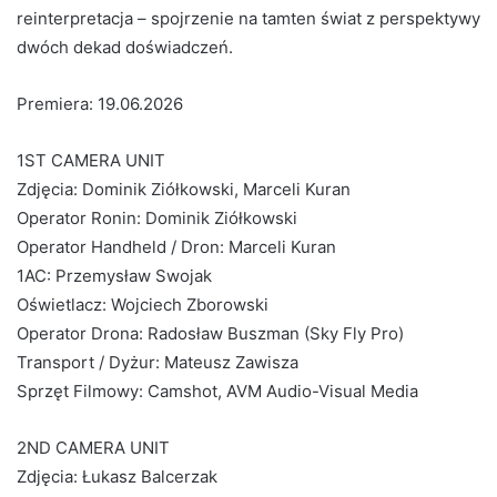
reinterpretacja – spojrzenie na tamten świat z perspektywy
dwóch dekad doświadczeń.
Premiera: 19.06.2026
1ST CAMERA UNIT
Zdjęcia: Dominik Ziółkowski, Marceli Kuran
Operator Ronin: Dominik Ziółkowski
Operator Handheld / Dron: Marceli Kuran
1AC: Przemysław Swojak
Oświetlacz: Wojciech Zborowski
Operator Drona: Radosław Buszman (Sky Fly Pro)
Transport / Dyżur: Mateusz Zawisza
Sprzęt Filmowy: Camshot, AVM Audio-Visual Media
2ND CAMERA UNIT
Zdjęcia: Łukasz Balcerzak