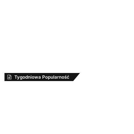
Tygodniowa Popularność