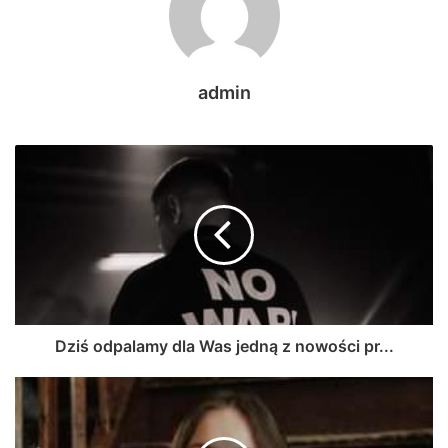
admin
Dziś odpalamy dla Was jedną z nowości pr...