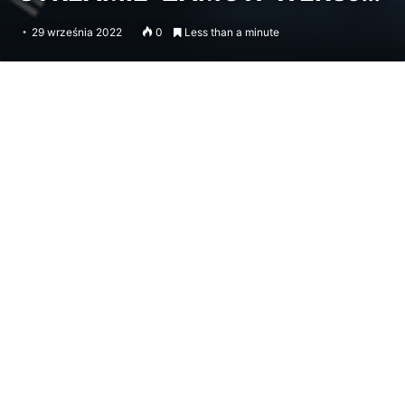
29 września 2022
0
Less than a minute