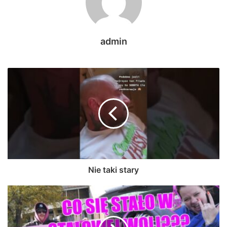
admin
Nie taki stary