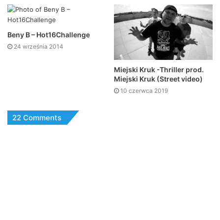
Beny B – Hot16Challenge
24 września 2014
Miejski Kruk -Thriller prod.
Miejski Kruk (Street video)
10 czerwca 2019
22 Comments