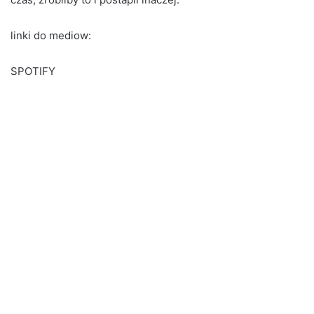
linki do mediow:
SPOTIFY