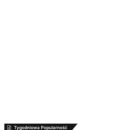
Tygodniowa Popularność