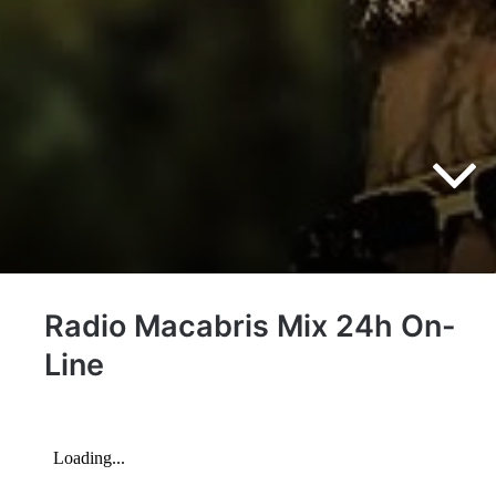
Radio Macabris Mix 24h On-
Line