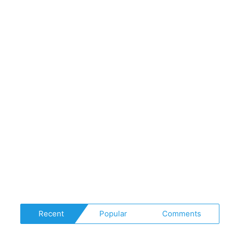
Recent
Popular
Comments