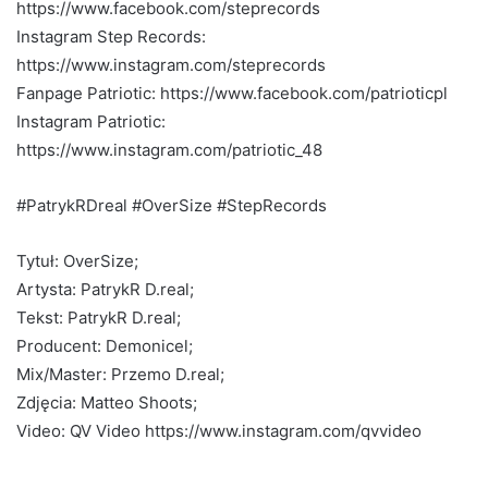
https://www.facebook.com/steprecords
Instagram Step Records:
https://www.instagram.com/steprecords
Fanpage Patriotic: https://www.facebook.com/patrioticpl
Instagram Patriotic:
https://www.instagram.com/patriotic_48
#PatrykRDreal #OverSize #StepRecords
Tytuł: OverSize;
Artysta: PatrykR D.real;
Tekst: PatrykR D.real;
Producent: Demonicel;
Mix/Master: Przemo D.real;
Zdjęcia: Matteo Shoots;
Video: QV Video https://www.instagram.com/qvvideo