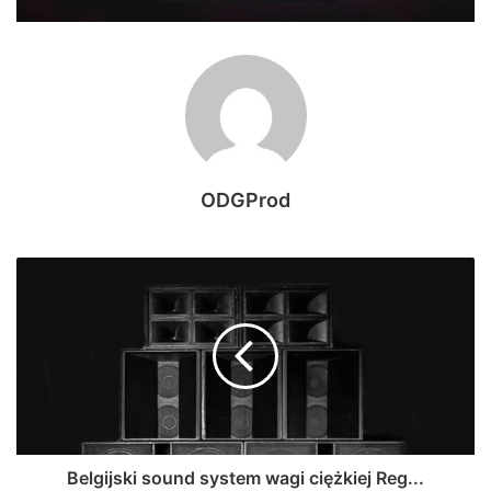
ODGProd
Belgijski sound system wagi ciężkiej Reg...