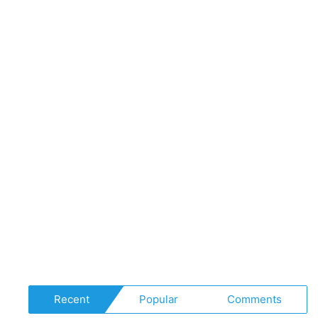
Recent
Popular
Comments