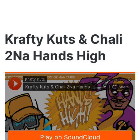
Krafty Kuts & Chali
2Na Hands High