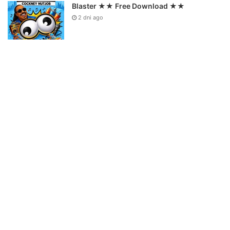
Blaster ★★ Free Download ★★
2 dni ago