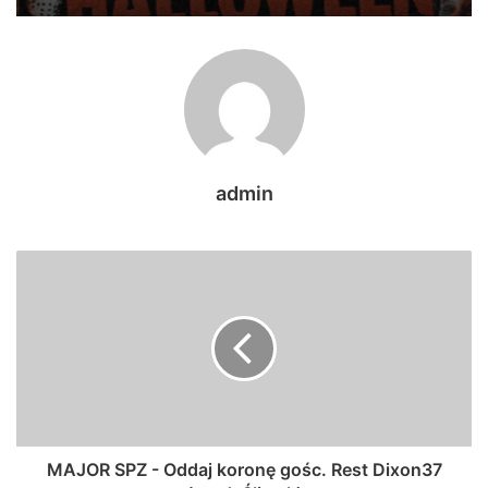
admin
MAJOR SPZ - Oddaj koronę gośc. Rest Dixon37