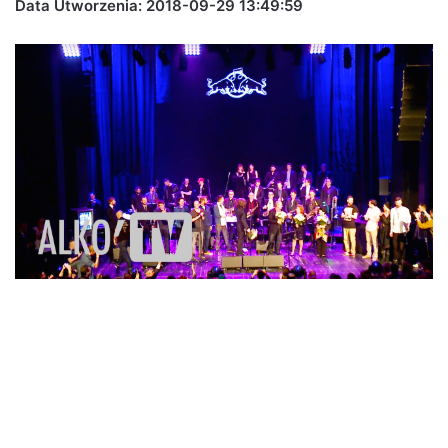
Data Utworzenia: 2018-09-29 13:49:59