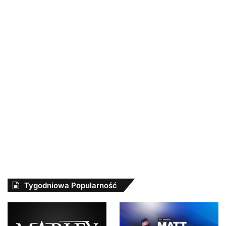
Tygodniowa Popularność