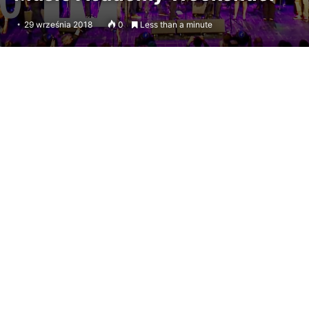
29 września 2018
0
Less than a minute