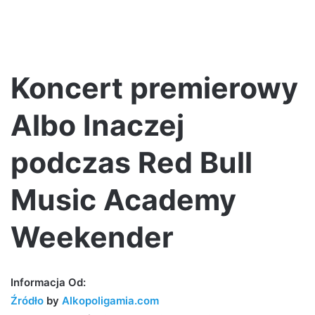
Koncert premierowy
Albo Inaczej
podczas Red Bull
Music Academy
Weekender
Informacja Od:
Źródło
by
Alkopoligamia.com