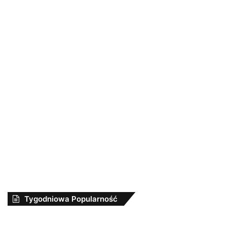
Tygodniowa Popularność