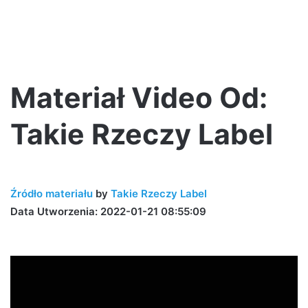
Materiał Video Od:
Takie Rzeczy Label
Źródło materiału
by
Takie Rzeczy Label
Data Utworzenia: 2022-01-21 08:55:09