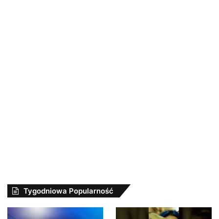
Tygodniowa Popularność