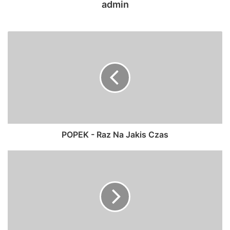
admin
POPEK - Raz Na Jakis Czas