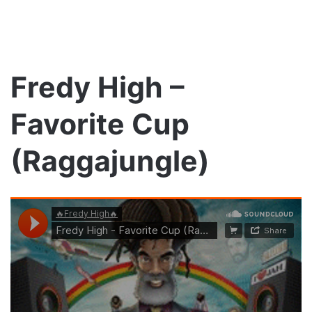
Fredy High –
Favorite Cup
(Raggajungle)