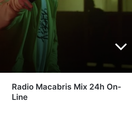
Radio Macabris Mix 24h On-
Line