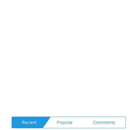
Recent
Popular
Comments