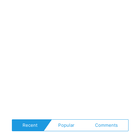
Recent
Popular
Comments