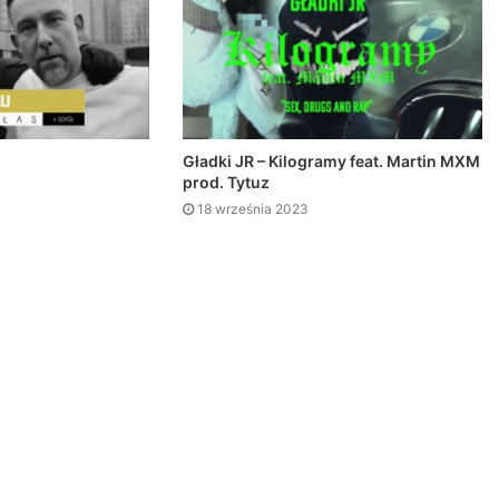
Gładki JR – Kilogramy feat. Martin MXM
prod. Tytuz
18 września 2023