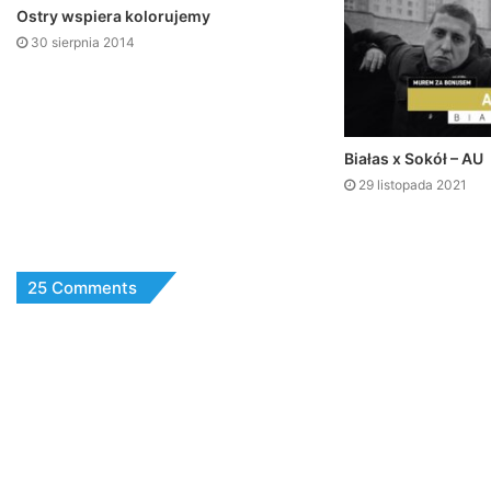
Ostry wspiera kolorujemy
30 sierpnia 2014
Białas x Sokół – AU
29 listopada 2021
25 Comments