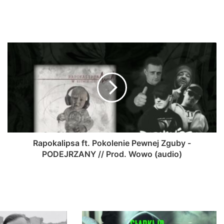
Rapokalipsa ft. Pokolenie Pewnej Zguby -
PODEJRZANY // Prod. Wowo (audio)