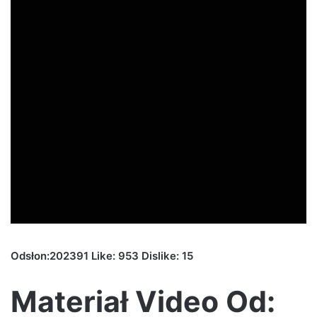
Odsłon:202391 Like: 953 Dislike: 15
Materiał Video Od: