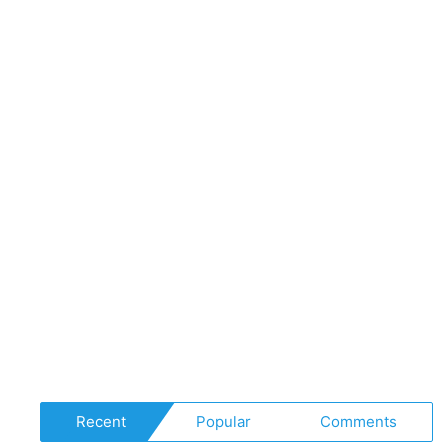
Recent
Popular
Comments