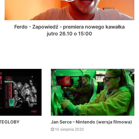
Ferdo - Zapowiedź - premiera nowego kawałka
jutro 26.10 o 15:00
OTEGLOBY
Jan Serce – Nintendo (wersja filmowa)
10 sierpnia 2020